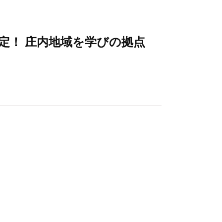
講決定！ 庄内地域を学びの拠点