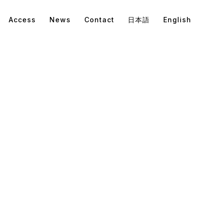
Access
News
Contact
日本語
English