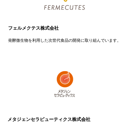
フェルメクテス株式会社
発酵微生物を利用した次世代食品の開発に取り組んでいます。
メタジェンセラピューティクス株式会社