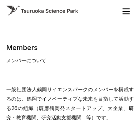
Members
メンバーについて
一般社団法人鶴岡サイエンスパークのメンバーを構成す
るのは、鶴岡でイノベーティブな未来を目指して活動す
る26の組織（慶應鶴岡発スタートアップ、大企業、研
究・教育機関、研究活動支援機関 等）です。