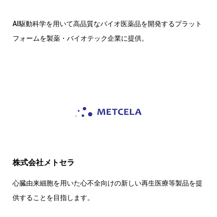
AI駆動科学を用いて高品質なバイオ医薬品を開発するプラット
フォームを製薬・バイオテック企業に提供。
株式会社メトセラ
心臓由来細胞を用いた心不全向けの新しい再生医療等製品を提
供することを目指します。