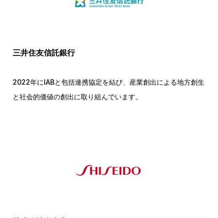
三井住友信託銀行
2022年にIABと包括連携協定を結び、産業創出による地方創生
と社会的価値の創出に取り組んでいます。