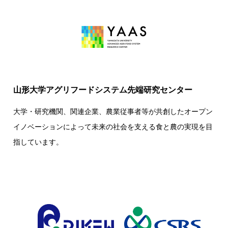
山形大学アグリフードシステム先端研究センター
大学・研究機関、関連企業、農業従事者等が共創したオープン
イノベーションによって未来の社会を支える食と農の実現を目
指しています。