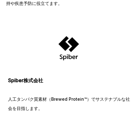
持や疾患予防に役立てます。
Spiber株式会社
人工タンパク質素材（Brewed Protein™）でサステナブルな社
会を目指します。