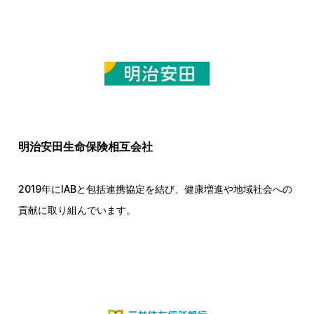
明治安田生命保険相互会社
2019年にIABと包括連携協定を結び、健康増進や地域社会への
貢献に取り組んでいます。