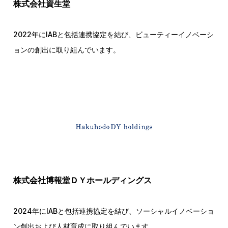
株式会社資生堂
2022年にIABと包括連携協定を結び、ビューティーイノベーシ
ョンの創出に取り組んでいます。
株式会社博報堂ＤＹホールディングス
2024年にIABと包括連携協定を結び、ソーシャルイノベーショ
ン創出および人材育成に取り組んでいます。