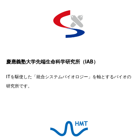
慶應義塾大学先端生命科学研究所（IAB）
ITを駆使した「統合システムバイオロジー」を軸とするバイオの
研究所です。