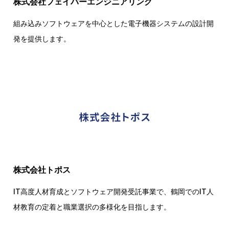
株式会社フェイバーエンジニアリング
組み込みソフトウェアを中心とした電子機器システムの設計開
発を提供します。
株式会社トポス
IT高度人材育成とソフトウェア開発受託事業で、鶴岡でのIT人
材教育の定着と職業選択の多様化を目指します。