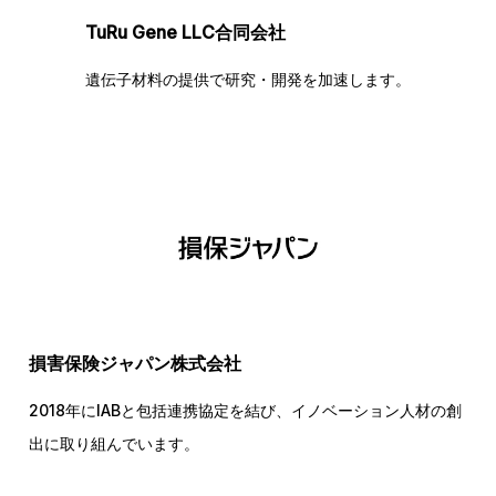
TuRu Gene LLC合同会社
遺伝子材料の提供で研究・開発を加速します。
損害保険ジャパン株式会社
2018年にIABと包括連携協定を結び、イノベーション人材の創
出に取り組んでいます。