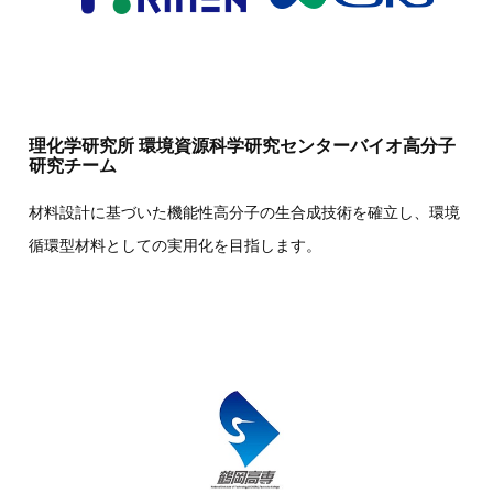
理化学研究所 環境資源科学研究センターバイオ高分子
研究チーム
材料設計に基づいた機能性高分子の生合成技術を確立し、環境
循環型材料としての実用化を目指します。