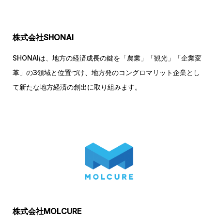
株式会社SHONAI
SHONAIは、地方の経済成長の鍵を「農業」「観光」「企業変
革」の3領域と位置づけ、地方発のコングロマリット企業とし
て新たな地方経済の創出に取り組みます。
株式会社MOLCURE