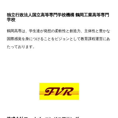
独立行政法人国立高等専門学校機構 鶴岡工業高等専門
学校
鶴岡高専は、学生達が発想の柔軟性と創造力、主体性と豊かな
国際感覚を身につけることをビジョンとして教育課程運営にあ
たっております。