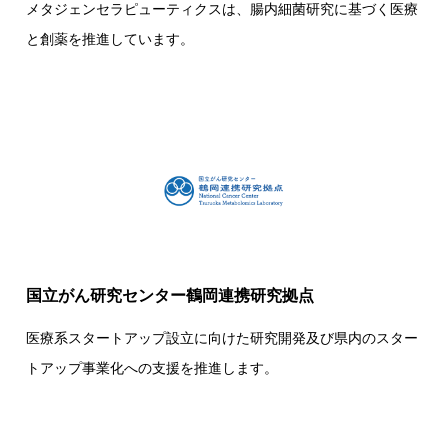
メタジェンセラピューティクスは、腸内細菌研究に基づく医療
と創薬を推進しています。
国立がん研究センター鶴岡連携研究拠点
医療系スタートアップ設立に向けた研究開発及び県内のスター
トアップ事業化への支援を推進します。