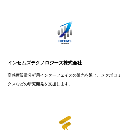
インセムズテクノロジーズ株式会社
高感度質量分析用インターフェイスの販売を通じ、メタボロミ
クスなどの研究開発を支援します。