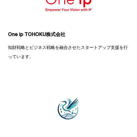
One ip TOHOKU株式会社
知財戦略とビジネス戦略を融合させたスタートアップ支援を行
っています。