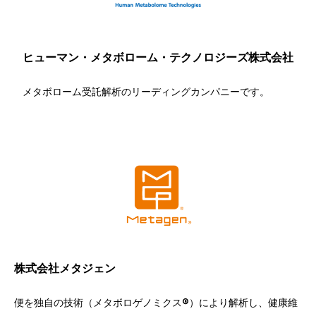
ヒューマン・メタボローム・テクノロジーズ株式会社
メタボローム受託解析のリーディングカンパニーです。
株式会社メタジェン
便を独自の技術（メタボロゲノミクス®︎）により解析し、健康維