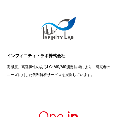
インフィニティ・ラボ株式会社
高感度、高選択性のあるLC-MS/MS測定技術により、研究者の
ニーズに則した代謝解析サービスを展開しています。