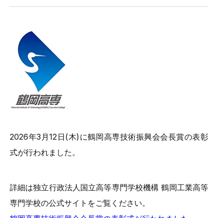
2026年3月12日(木)に鶴岡高専技術振興会会長賞の表彰
式が行われました。
詳細は独立行政法人国立高等専門学校機構 鶴岡工業高等
専門学校の公式サイトをご覧ください。