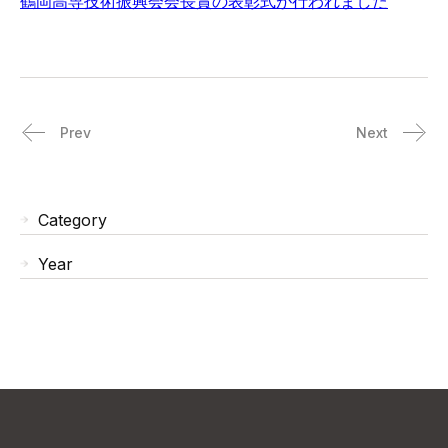
鶴岡高専技術振興会会長賞の表彰式が行われました
Prev
Next
Category
Year