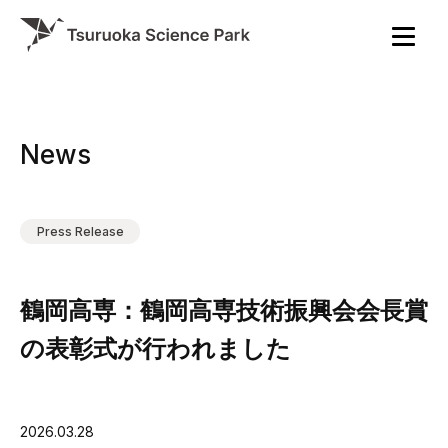
News
Press Release
鶴岡高専：鶴岡高専技術振興会会長賞
の表彰式が行われました
2026.03.28