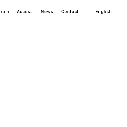
Access
News
Contact
日本語
English