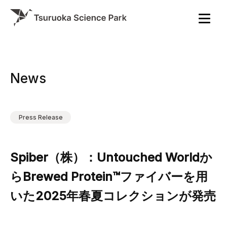
News
Press Release
Spiber（株）：Untouched Worldか
らBrewed Protein™ファイバーを用
いた2025年春夏コレクションが発売