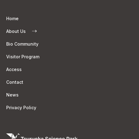
Home
About Us
Bio Community
Visitor Program
Access
Contact
News
Privacy Policy