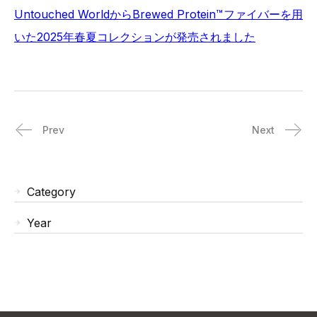
Untouched WorldからBrewed Protein™ファイバーを用
いた2025年春夏コレクションが発売されました
Prev
Next
Category
Year