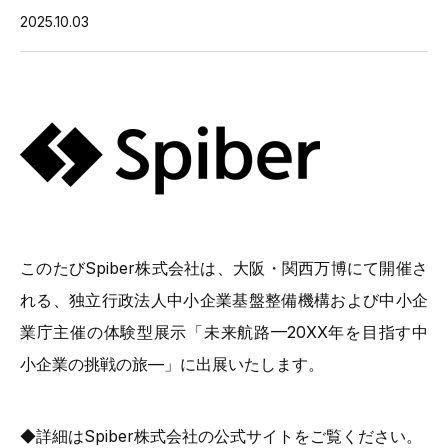
2025.10.03
このたびSpiber株式会社は、大阪・関西万博にて開催さ
れる、独立行政法人中小企業基盤整備機構および中小企
業庁主催の体験型展示「未来航路—20XX年を目指す中
小企業の挑戦の旅—」に出展いたします。
◆詳細はSpiber株式会社の公式サイトをご覧ください。