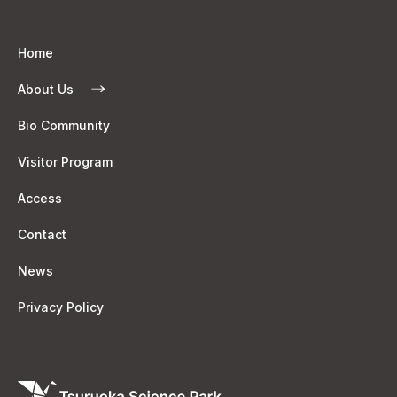
Home
About Us
Bio Community
Visitor Program
Access
Contact
News
Privacy Policy