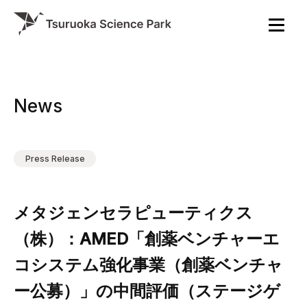
News
Press Release
メタジェンセラピューティクス
（株）：AMED「創薬ベンチャーエ
コシステム強化事業（創薬ベンチャ
ー公募）」の中間評価（ステージゲ