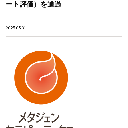
ート評価）を通過
2025.05.31