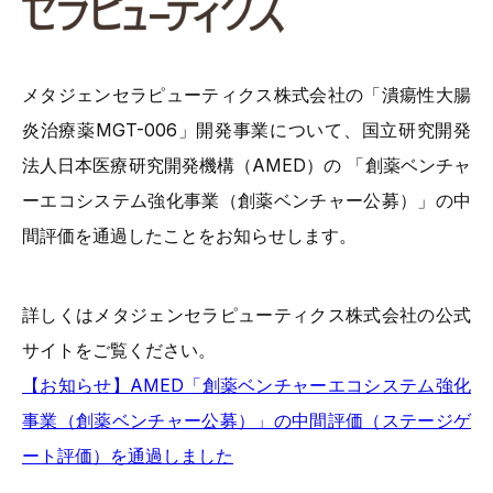
メタジェンセラピューティクス株式会社の「潰瘍性大腸
炎治療薬MGT-006」開発事業について、国立研究開発
法人日本医療研究開発機構（AMED）の 「創薬ベンチャ
ーエコシステム強化事業（創薬ベンチャー公募）」の中
間評価を通過したことをお知らせします。
詳しくはメタジェンセラピューティクス株式会社の公式
サイトをご覧ください。
【お知らせ】AMED「創薬ベンチャーエコシステム強化
事業（創薬ベンチャー公募）」の中間評価（ステージゲ
ート評価）を通過しました