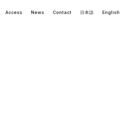
Access
News
Contact
日本語
English