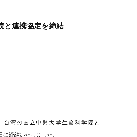
院と連携協定を締結
、台湾の国立中興大学生命科学院と
1月8日に締結いたしました。