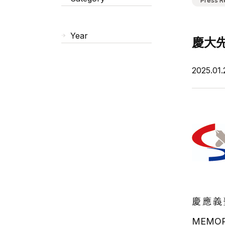
Press R
Year
慶大
2025.01.
慶應義
MEMO