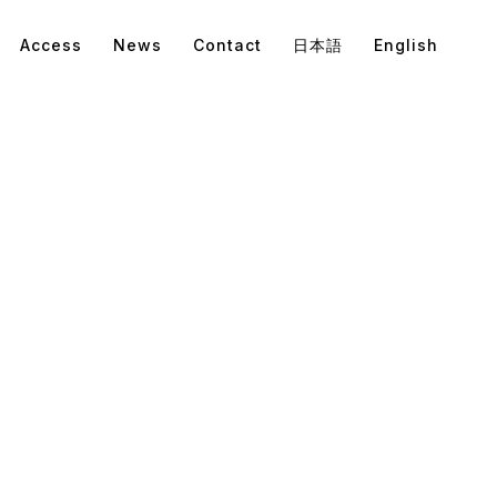
Access
News
Contact
日本語
English