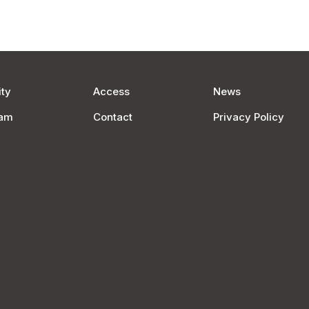
ty
Access
News
ram
Contact
Privacy Policy