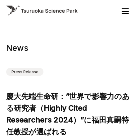
News
Press Release
慶大先端生命研：”世界で影響力のあ
る研究者（Highly Cited
Researchers 2024）”に福田真嗣特
任教授が選ばれる