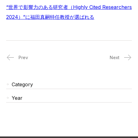
“世界で影響力のある研究者（Highly Cited Researchers
2024）”に福田真嗣特任教授が選ばれる
Prev
Next
Category
Year