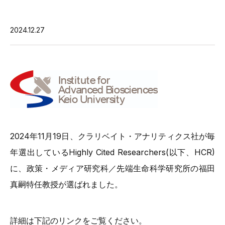
2024.12.27
2024年11月19日、クラリベイト・アナリティクス社が毎
年選出しているHighly Cited Researchers(以下、HCR)
に、政策・メディア研究科／先端生命科学研究所の福田
真嗣特任教授が選ばれました。
詳細は下記のリンクをご覧ください。