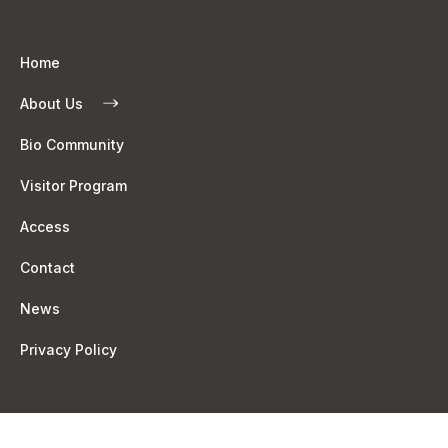
Home
About Us
Bio Community
Visitor Program
Access
Contact
News
Privacy Policy