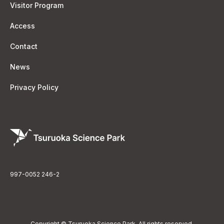
Visitor Program
Access
Contact
News
Privacy Policy
一般社団法人 鶴岡サイエンスパーク
〒997-0052 山形県鶴岡市覚岸寺字水上246-2
Copyright © Tsuruoka Science Park. All rights reserved.