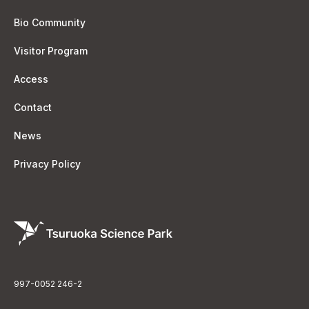
Bio Community
Visitor Program
Access
Contact
News
Privacy Policy
一般社団法人 鶴岡サイエンスパーク
〒997-0052 山形県鶴岡市覚岸寺字水上246-2