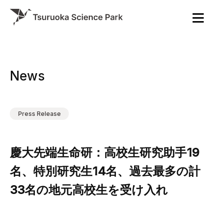
News
Press Release
慶大先端生命研：高校生研究助手19
名、特別研究生14名、過去最多の計
33名の地元高校生を受け入れ