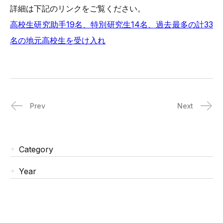
詳細は下記のリンクをご覧ください。
高校生研究助手19名、特別研究生14名、過去最多の計33
名の地元高校生を受け入れ
Prev
Next
Category
Year