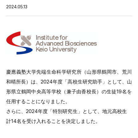
2024.05.13
慶應義塾大学先端生命科学研究所（山形県鶴岡市、荒川
和晴所長）は、2024年度「高校生研究助手」として、山
形県立鶴岡中央高等学校（兼子由香校長）の生徒19名を
任用することになりました。
さらに、2024年度「特別研究生」として、地元高校生
計14名を受け入れることを決定しました。