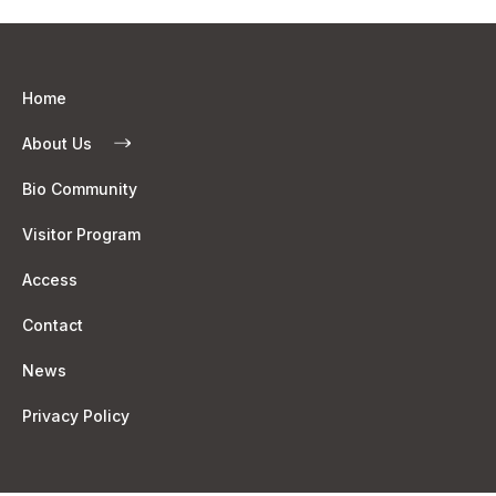
Home
About Us
Bio Community
Visitor Program
Access
Contact
News
Privacy Policy