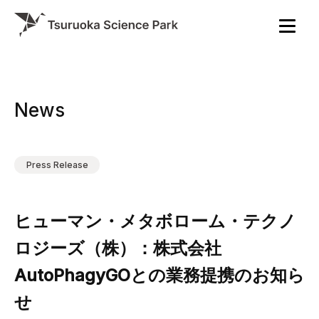
News
Press Release
ヒューマン・メタボローム・テクノ
ロジーズ（株）：株式会社
AutoPhagyGOとの業務提携のお知ら
せ