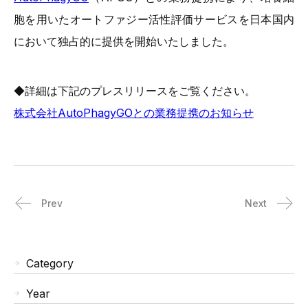
胞を用いたオートファジー活性評価サービスを日本国内
において独占的に提供を開始いたしました。
◆詳細は下記のプレスリリースをご覧ください。
株式会社AutoPhagyGOとの業務提携のお知らせ
Prev
Next
Category
Year