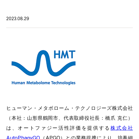
2023.08.29
ヒューマン・メタボローム・テクノロジーズ株式会社
（本社：山形県鶴岡市、代表取締役社長：橋爪 克仁）
は、オートファジー活性評価を提供する
株式会社
AutoPhagyGO
（APGO）との業務提携により、培養細