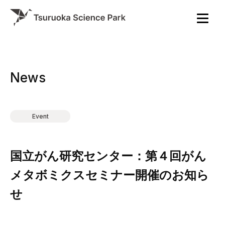
News
Event
国立がん研究センター：第４回がん
メタボミクスセミナー開催のお知ら
せ