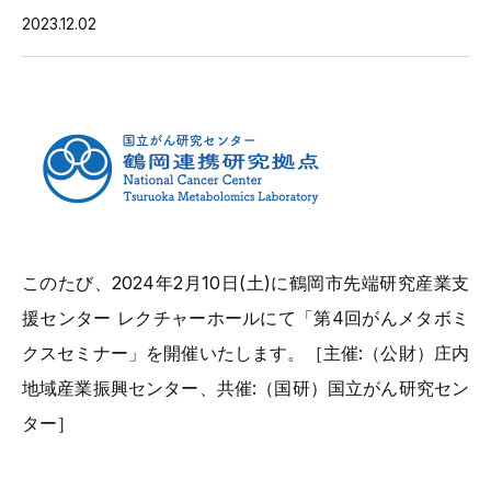
2023.12.02
このたび、2024年2月10日(土)に鶴岡市先端研究産業支
援センター レクチャーホールにて「第4回がんメタボミ
クスセミナー」を開催いたします。［主催:（公財）庄内
地域産業振興センター、共催:（国研）国立がん研究セン
ター］